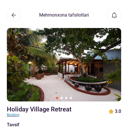
Mehmonxona tafsilotlari
Holiday Village Retreat
3.0
Booking
Tavsif