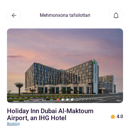
Mehmonxona tafsilotlari
Holiday Inn Dubai Al-Maktoum
4.0
Airport, an IHG Hotel
Booking