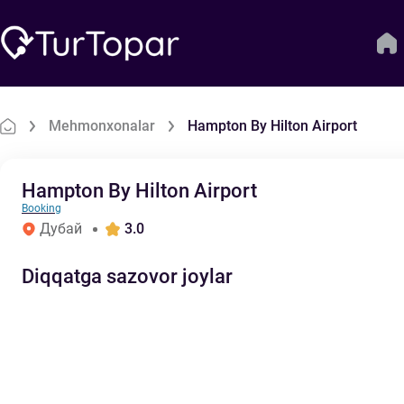
Mehmonxonalar
Hampton By Hilton Airport
Hampton By Hilton Airport
Booking
Дубай
3.0
Diqqatga sazovor joylar