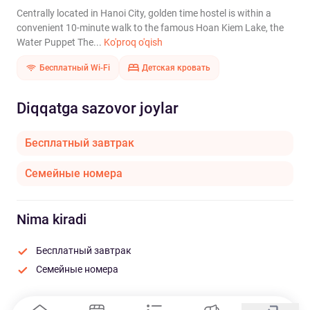
Centrally located in Hanoi City, golden time hostel is within a
convenient 10-minute walk to the famous Hoan Kiem Lake, the
Water Puppet The...
Ko'proq o'qish
Бесплатный Wi-Fi
Детская кровать
Diqqatga sazovor joylar
Бесплатный завтрак
Семейные номера
Nima kiradi
Бесплатный завтрак
Семейные номера