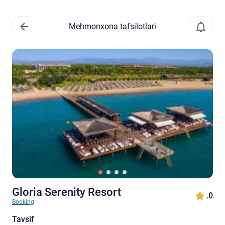
Mehmonxona tafsilotlari
Gloria Serenity Resort
.0
Booking
Tavsif