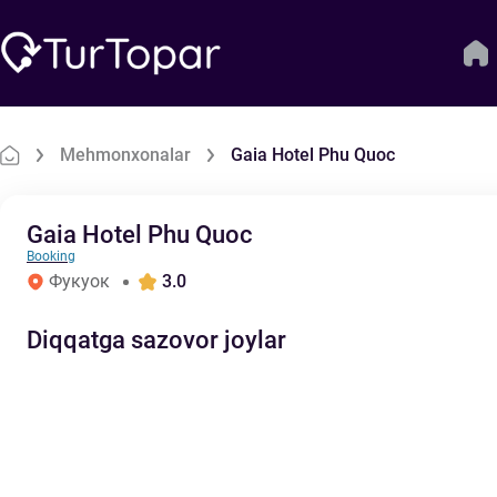
Mehmonxonalar
Gaia Hotel Phu Quoc
Gaia Hotel Phu Quoc
Booking
Фукуок
3.0
Diqqatga sazovor joylar