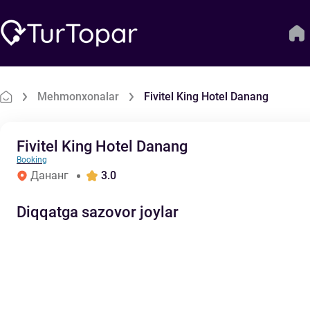
Mehmonxonalar
Fivitel King Hotel Danang
Fivitel King Hotel Danang
Booking
Дананг
3.0
Diqqatga sazovor joylar