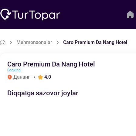
Mehmonxonalar
Caro Premium Da Nang Hotel
Caro Premium Da Nang Hotel
Booking
Дананг
4.0
Diqqatga sazovor joylar