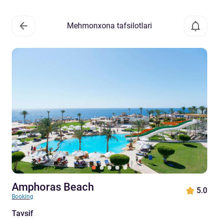
Mehmonxona tafsilotlari
Amphoras Beach
5.0
Booking
Tavsif