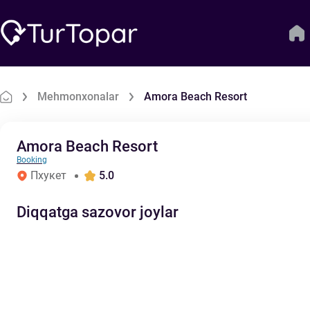
Mehmonxonalar
Amora Beach Resort
Amora Beach Resort
Booking
Пхукет
5.0
Diqqatga sazovor joylar